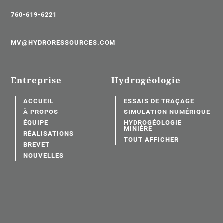
760-619-6221
MV@HYDRORESSOURCES.COM
Entreprise
Hydrogéologie
ACCUEIL
ESSAIS DE TRAÇAGE
À PROPOS
SIMULATION NUMÉRIQUE
ÉQUIPE
HYDROGÉOLOGIE
MINIÈRE
RÉALISATIONS
TOUT AFFICHER
BREVET
NOUVELLES