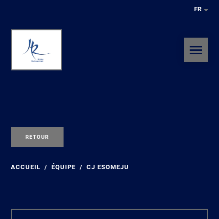
FR
RETOUR
ACCUEIL
ÉQUIPE
CJ ESOMEJU