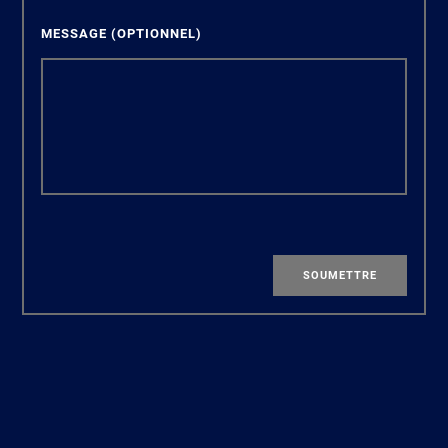
MESSAGE
(OPTIONNEL)
SOUMETTRE