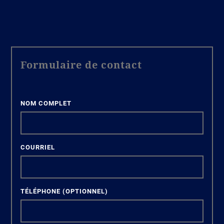
Formulaire de contact
NOM COMPLET
COURRIEL
TÉLÉPHONE
(OPTIONNEL)