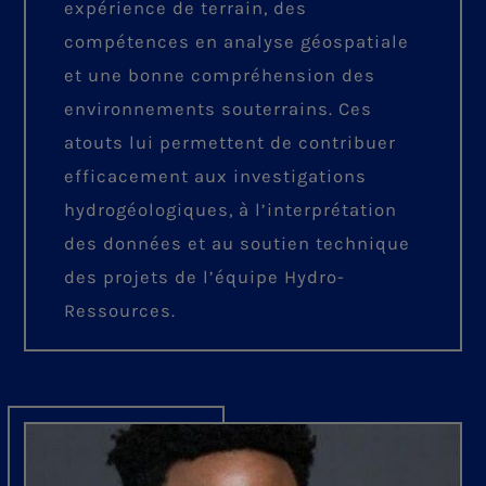
expérience de terrain, des
compétences en analyse géospatiale
et une bonne compréhension des
environnements souterrains. Ces
atouts lui permettent de contribuer
efficacement aux investigations
hydrogéologiques, à l’interprétation
des données et au soutien technique
des projets de l’équipe Hydro-
Ressources.