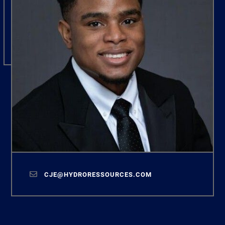
CJE@HYDRORESSOURCES.COM