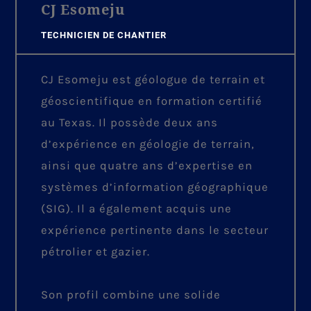
CJ Esomeju
TECHNICIEN DE CHANTIER
CJ Esomeju est géologue de terrain et
géoscientifique en formation certifié
au Texas. Il possède deux ans
d’expérience en géologie de terrain,
ainsi que quatre ans d’expertise en
systèmes d’information géographique
(SIG). Il a également acquis une
expérience pertinente dans le secteur
pétrolier et gazier.
Son profil combine une solide