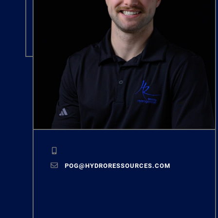
POG@HYDRORESSOURCES.COM