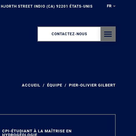
FR
 HJORTH STREET INDIO (CA) 92201 ÉTATS-UNIS
CONTACTEZ-NOUS
ACCUEIL
ÉQUIPE
PIER-OLIVIER GILBERT
CPI-ÉTUDIANT À LA MAÎTRISE EN
HYDROGÉOLOGIE