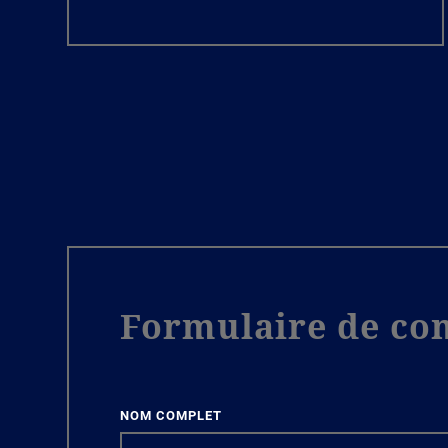
Formulaire de con
NOM COMPLET