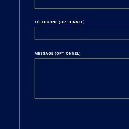
TÉLÉPHONE
(OPTIONNEL)
MESSAGE
(OPTIONNEL)