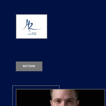
RETOUR