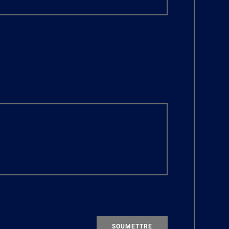
SOUMETTRE