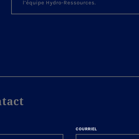
l’équipe Hydro-Ressources.
tact
COURRIEL