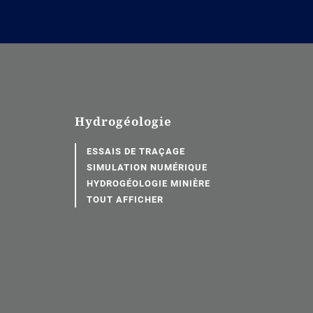
Hydrogéologie
ESSAIS DE TRAÇAGE
SIMULATION NUMÉRIQUE
HYDROGÉOLOGIE MINIÈRE
TOUT AFFICHER