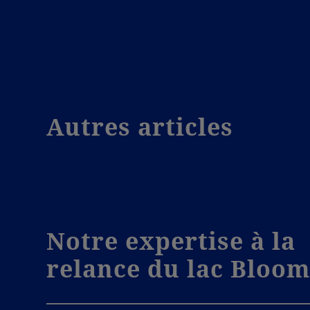
Autres articles
Notre expertise à la
relance du lac Bloo