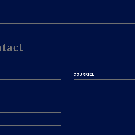
tact
COURRIEL