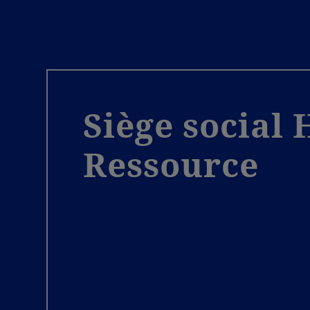
Siège social 
Ressource