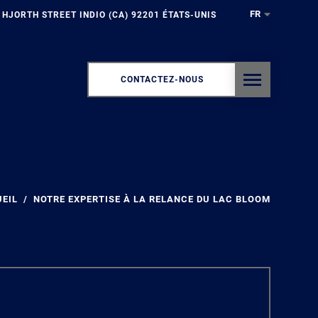
FR
 HJORTH STREET INDIO (CA) 92201 ÉTATS-UNIS
CONTACTEZ-NOUS
EIL
NOTRE EXPERTISE À LA RELANCE DU LAC BLOOM