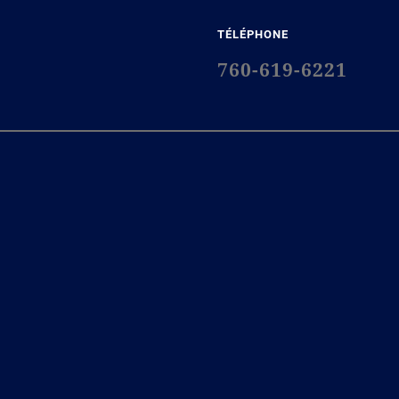
TÉLÉPHONE
760-619-6221