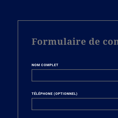
Formulaire de con
NOM COMPLET
TÉLÉPHONE
(OPTIONNEL)