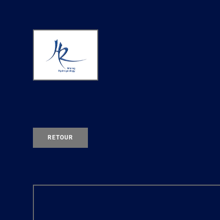
RETOUR