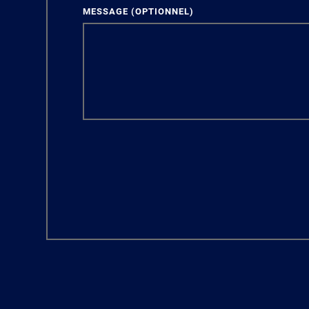
MESSAGE
(OPTIONNEL)