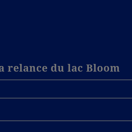
la relance du lac Bloom