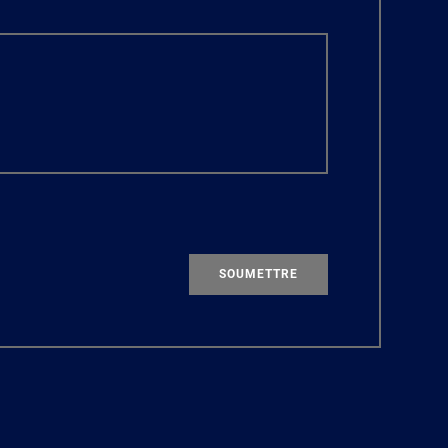
SOUMETTRE