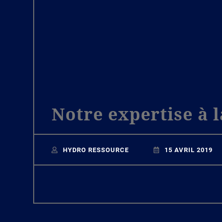
Notre expertise à 
HYDRO RESSOURCE
15 AVRIL 2019