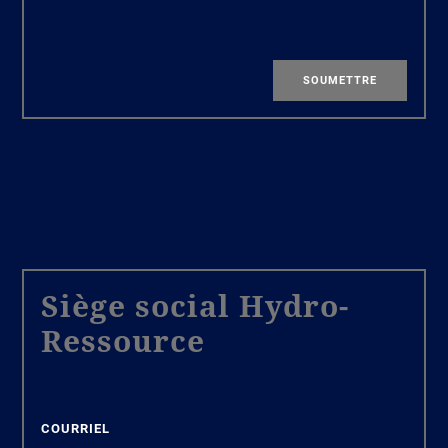
SOUMETTRE
Siège social Hydro-
Ressource
COURRIEL