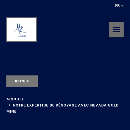
FR
RETOUR
ACCUEIL
NOTRE EXPERTISE DE DÉNOYAGE AVEC NEVADA GOLD
MINE