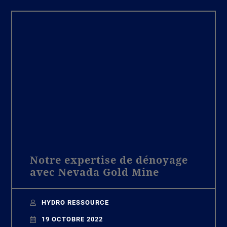
Notre expertise de dénoyage
avec Nevada Gold Mine
HYDRO RESSOURCE
19 OCTOBRE 2022