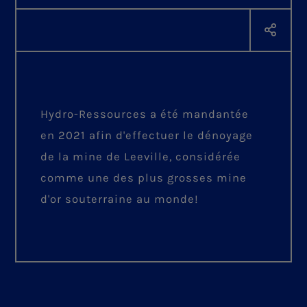
Hydro-Ressources a été mandantée
en 2021 afin d'effectuer le dénoyage
de la mine de Leeville, considérée
comme une des plus grosses mine
d'or souterraine au monde!