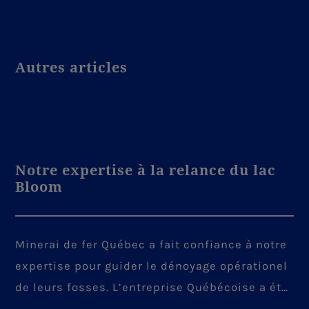
Autres articles
Notre expertise à la relance du lac
Bloom
Minerai de fer Québec a fait confiance à notre
expertise pour guider le dénoyage opérationel
de leurs fosses. L’entreprise Québécoise a été
mandatée pour piloter la relance de la mine