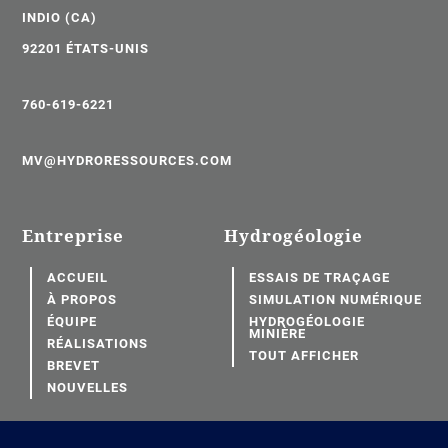
INDIO (CA)
92201 ÉTATS-UNIS
760-619-6221
MV@HYDRORESSOURCES.COM
Entreprise
Hydrogéologie
ACCUEIL
ESSAIS DE TRAÇAGE
À PROPOS
SIMULATION NUMÉRIQUE
ÉQUIPE
HYDROGÉOLOGIE
MINIÈRE
RÉALISATIONS
TOUT AFFICHER
BREVET
NOUVELLES