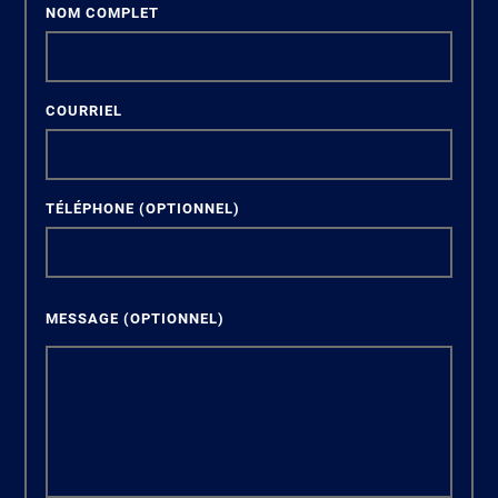
NOM COMPLET
COURRIEL
TÉLÉPHONE
(OPTIONNEL)
MESSAGE
(OPTIONNEL)