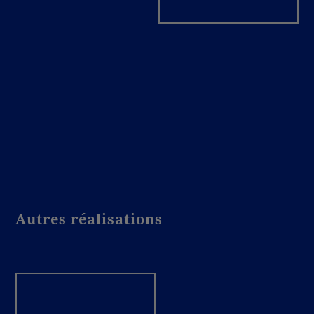
Autres réalisations