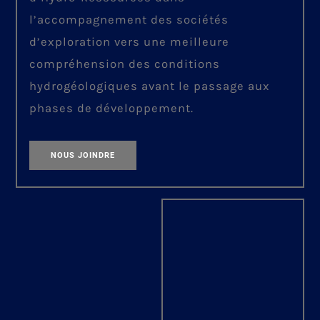
l’accompagnement des sociétés
d’exploration vers une meilleure
compréhension des conditions
hydrogéologiques avant le passage aux
phases de développement.
NOUS JOINDRE