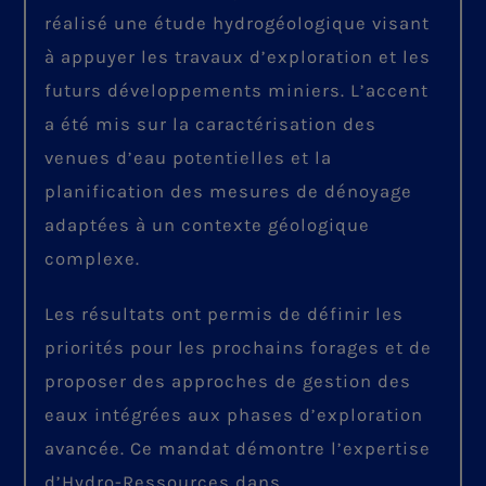
réalisé une étude hydrogéologique visant
à appuyer les travaux d’exploration et les
futurs développements miniers. L’accent
a été mis sur la caractérisation des
venues d’eau potentielles et la
planification des mesures de dénoyage
adaptées à un contexte géologique
complexe.
Les résultats ont permis de définir les
priorités pour les prochains forages et de
proposer des approches de gestion des
eaux intégrées aux phases d’exploration
avancée. Ce mandat démontre l’expertise
d’Hydro-Ressources dans