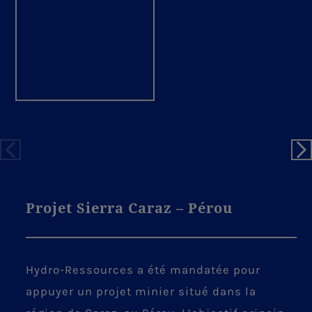
Projet Sierra Caraz – Pérou
Hydro-Ressources a été mandatée pour
appuyer un projet minier situé dans la