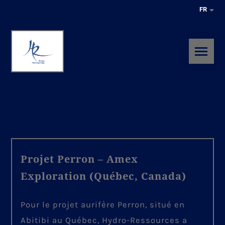
FR
Projet Perron – Amex
Exploration (Québec, Canada)
Pour le projet aurifère Perron, situé en
Abitibi au Québec, Hydro-Ressources a