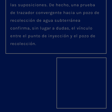
las suposiciones. De hecho, una prueba
de trazador convergente hacia un pozo de
recolección de agua subterránea
confirma, sin lugar a dudas, el vínculo
entre el punto de inyección y el pozo de
recolección.