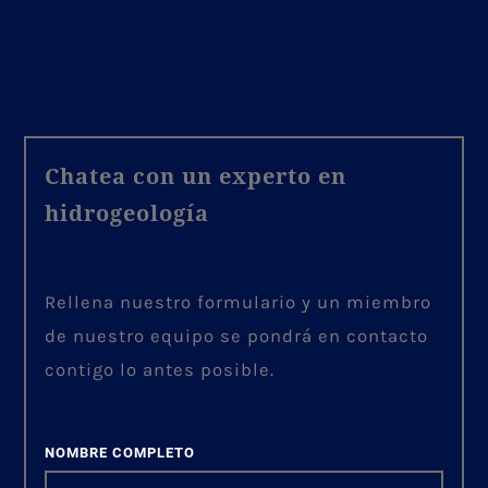
Chatea con un experto en
hidrogeología
Rellena nuestro formulario y un miembro
de nuestro equipo se pondrá en contacto
contigo lo antes posible.
NOMBRE COMPLETO